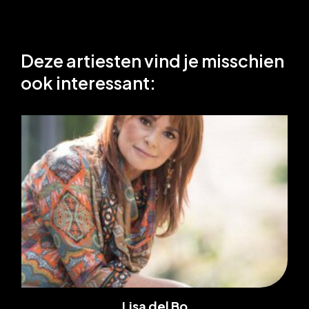
Deze artiesten vind je misschien
ook interessant:
Lisa del Bo