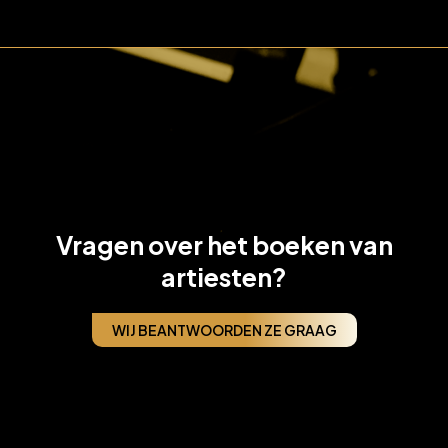
Vragen over het boeken van
artiesten?
WIJ BEANTWOORDEN ZE GRAAG