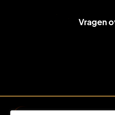
Vragen o