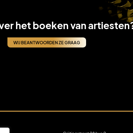
ver het boeken van artiesten
WIJ BEANTWOORDEN ZE GRAAG